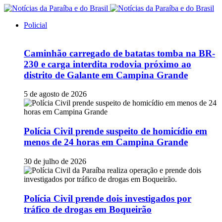
Policial
Caminhão carregado de batatas tomba na BR-
230 e carga interdita rodovia próximo ao
distrito de Galante em Campina Grande
5 de agosto de 2026
Polícia Civil prende suspeito de homicídio em
menos de 24 horas em Campina Grande
30 de julho de 2026
Polícia Civil prende dois investigados por
tráfico de drogas em Boqueirão