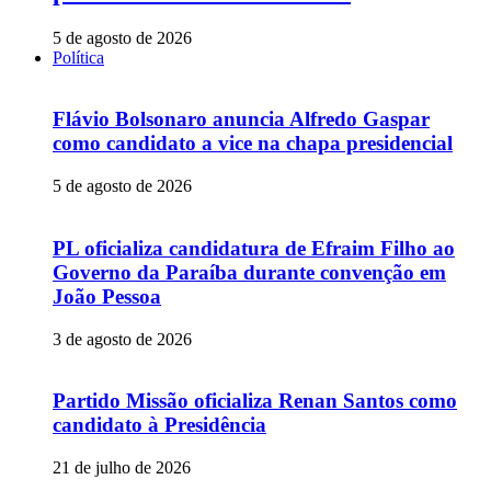
5 de agosto de 2026
Política
Flávio Bolsonaro anuncia Alfredo Gaspar
como candidato a vice na chapa presidencial
5 de agosto de 2026
PL oficializa candidatura de Efraim Filho ao
Governo da Paraíba durante convenção em
João Pessoa
3 de agosto de 2026
Partido Missão oficializa Renan Santos como
candidato à Presidência
21 de julho de 2026