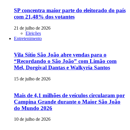
SP concentra maior parte do eleitorado do país
com 21,48% dos votantes
21 de julho de 2026
Eleições
Entretenimento
Vila Sítio São João abre vendas para o
“Recordando o São João” com Limão com
Mel, Dorgival Dantas e Walkyria Santos
15 de julho de 2026
Mais de 4,1 milhões de veículos circularam por
Campina Grande durante o Maior São João
do Mundo 2026
10 de julho de 2026