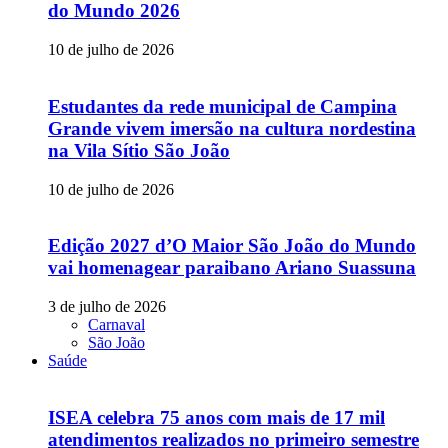
do Mundo 2026
10 de julho de 2026
Estudantes da rede municipal de Campina
Grande vivem imersão na cultura nordestina
na Vila Sítio São João
10 de julho de 2026
Edição 2027 d’O Maior São João do Mundo
vai homenagear paraibano Ariano Suassuna
3 de julho de 2026
Carnaval
São João
Saúde
ISEA celebra 75 anos com mais de 17 mil
atendimentos realizados no primeiro semestre