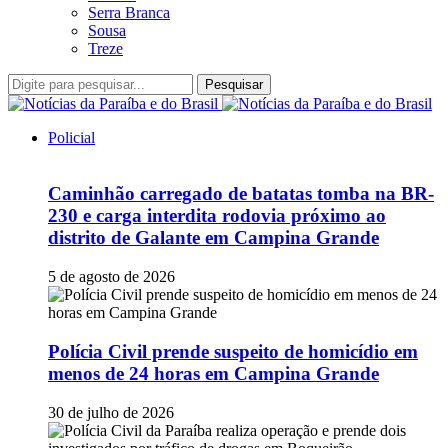
Serra Branca
Sousa
Treze
Pesquisar
Policial
Caminhão carregado de batatas tomba na BR-
230 e carga interdita rodovia próximo ao
distrito de Galante em Campina Grande
5 de agosto de 2026
Polícia Civil prende suspeito de homicídio em
menos de 24 horas em Campina Grande
30 de julho de 2026