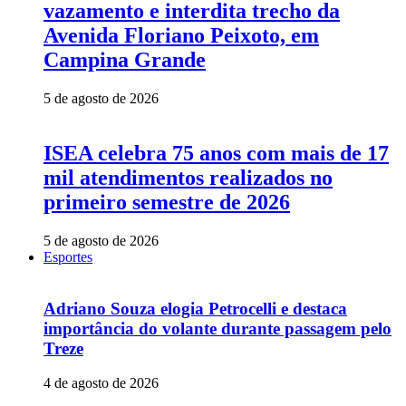
vazamento e interdita trecho da
Avenida Floriano Peixoto, em
Campina Grande
5 de agosto de 2026
ISEA celebra 75 anos com mais de 17
mil atendimentos realizados no
primeiro semestre de 2026
5 de agosto de 2026
Esportes
Adriano Souza elogia Petrocelli e destaca
importância do volante durante passagem pelo
Treze
4 de agosto de 2026