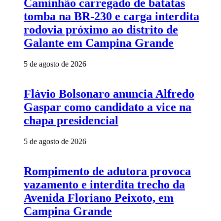
Caminhão carregado de batatas
tomba na BR-230 e carga interdita
rodovia próximo ao distrito de
Galante em Campina Grande
5 de agosto de 2026
Flávio Bolsonaro anuncia Alfredo
Gaspar como candidato a vice na
chapa presidencial
5 de agosto de 2026
Rompimento de adutora provoca
vazamento e interdita trecho da
Avenida Floriano Peixoto, em
Campina Grande