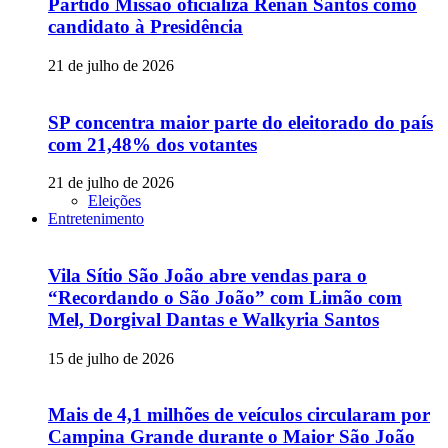
Partido Missão oficializa Renan Santos como
candidato à Presidência
21 de julho de 2026
SP concentra maior parte do eleitorado do país
com 21,48% dos votantes
21 de julho de 2026
Eleições
Entretenimento
Vila Sítio São João abre vendas para o
“Recordando o São João” com Limão com
Mel, Dorgival Dantas e Walkyria Santos
15 de julho de 2026
Mais de 4,1 milhões de veículos circularam por
Campina Grande durante o Maior São João