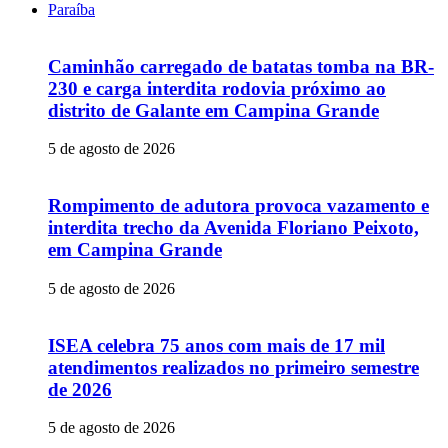
Paraíba
Caminhão carregado de batatas tomba na BR-
230 e carga interdita rodovia próximo ao
distrito de Galante em Campina Grande
5 de agosto de 2026
Rompimento de adutora provoca vazamento e
interdita trecho da Avenida Floriano Peixoto,
em Campina Grande
5 de agosto de 2026
ISEA celebra 75 anos com mais de 17 mil
atendimentos realizados no primeiro semestre
de 2026
5 de agosto de 2026