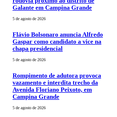
rodovia próximo ao distrito de
Galante em Campina Grande
5 de agosto de 2026
Flávio Bolsonaro anuncia Alfredo
Gaspar como candidato a vice na
chapa presidencial
5 de agosto de 2026
Rompimento de adutora provoca
vazamento e interdita trecho da
Avenida Floriano Peixoto, em
Campina Grande
5 de agosto de 2026