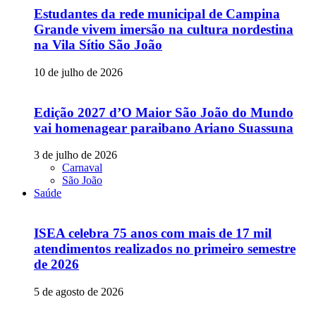
Estudantes da rede municipal de Campina
Grande vivem imersão na cultura nordestina
na Vila Sítio São João
10 de julho de 2026
Edição 2027 d’O Maior São João do Mundo
vai homenagear paraibano Ariano Suassuna
3 de julho de 2026
Carnaval
São João
Saúde
ISEA celebra 75 anos com mais de 17 mil
atendimentos realizados no primeiro semestre
de 2026
5 de agosto de 2026