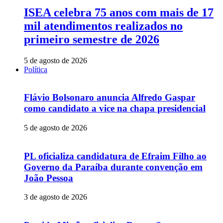
ISEA celebra 75 anos com mais de 17
mil atendimentos realizados no
primeiro semestre de 2026
5 de agosto de 2026
Política
Flávio Bolsonaro anuncia Alfredo Gaspar
como candidato a vice na chapa presidencial
5 de agosto de 2026
PL oficializa candidatura de Efraim Filho ao
Governo da Paraíba durante convenção em
João Pessoa
3 de agosto de 2026