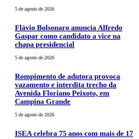
5 de agosto de 2026
Flávio Bolsonaro anuncia Alfredo
Gaspar como candidato a vice na
chapa presidencial
5 de agosto de 2026
Rompimento de adutora provoca
vazamento e interdita trecho da
Avenida Floriano Peixoto, em
Campina Grande
5 de agosto de 2026
ISEA celebra 75 anos com mais de 17