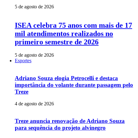
5 de agosto de 2026
ISEA celebra 75 anos com mais de 17
mil atendimentos realizados no
primeiro semestre de 2026
5 de agosto de 2026
Esportes
Adriano Souza elogia Petrocelli e destaca
importância do volante durante passagem pelo
Treze
4 de agosto de 2026
Treze anuncia renovação de Adriano Souza
para sequência do projeto alvinegro