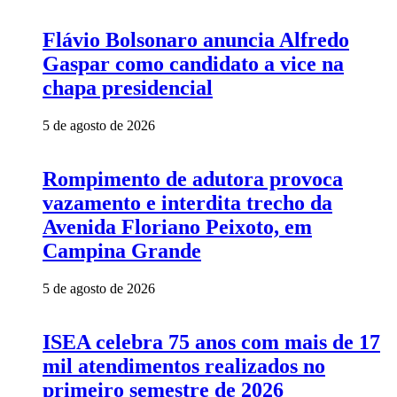
Flávio Bolsonaro anuncia Alfredo
Gaspar como candidato a vice na
chapa presidencial
5 de agosto de 2026
Rompimento de adutora provoca
vazamento e interdita trecho da
Avenida Floriano Peixoto, em
Campina Grande
5 de agosto de 2026
ISEA celebra 75 anos com mais de 17
mil atendimentos realizados no
primeiro semestre de 2026