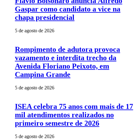
Flávio Bolsonaro anuncia Alfredo
Gaspar como candidato a vice na
chapa presidencial
5 de agosto de 2026
Rompimento de adutora provoca
vazamento e interdita trecho da
Avenida Floriano Peixoto, em
Campina Grande
5 de agosto de 2026
ISEA celebra 75 anos com mais de 17
mil atendimentos realizados no
primeiro semestre de 2026
5 de agosto de 2026