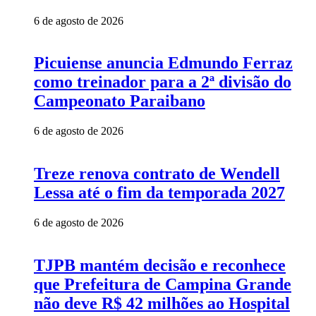
6 de agosto de 2026
Picuiense anuncia Edmundo Ferraz
como treinador para a 2ª divisão do
Campeonato Paraibano
6 de agosto de 2026
Treze renova contrato de Wendell
Lessa até o fim da temporada 2027
6 de agosto de 2026
TJPB mantém decisão e reconhece
que Prefeitura de Campina Grande
não deve R$ 42 milhões ao Hospital