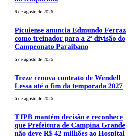
6 de agosto de 2026
Picuiense anuncia Edmundo Ferraz
como treinador para a 2ª divisão do
Campeonato Paraibano
6 de agosto de 2026
Treze renova contrato de Wendell
Lessa até o fim da temporada 2027
6 de agosto de 2026
TJPB mantém decisão e reconhece
que Prefeitura de Campina Grande
não deve R$ 42 milhões ao Hospital