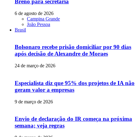
Breno para secretaria
6 de agosto de 2026
Campina Grande
João Pessoa
Brasil
Bolsonaro recebe prisão domiciliar por 90 dias
após decisão de Alexandre de Moraes
24 de março de 2026
Especialista diz que 95% dos projetos de IA não
geram valor a empresas
9 de março de 2026
Envio de declaração do IR começa na próxima
semana; veja regras