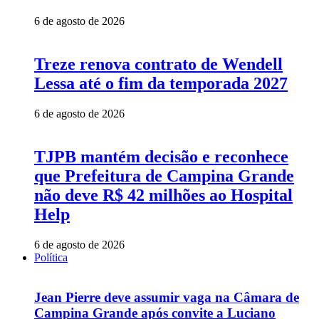
6 de agosto de 2026
Treze renova contrato de Wendell
Lessa até o fim da temporada 2027
6 de agosto de 2026
TJPB mantém decisão e reconhece
que Prefeitura de Campina Grande
não deve R$ 42 milhões ao Hospital
Help
6 de agosto de 2026
Política
Jean Pierre deve assumir vaga na Câmara de
Campina Grande após convite a Luciano