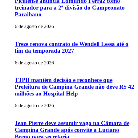
Picuiense anuncia Edmundo Ferraz como
treinador para a 2ª divisão do Campeonato
Paraibano
6 de agosto de 2026
Treze renova contrato de Wendell Lessa até o
fim da temporada 2027
6 de agosto de 2026
TJPB mantém decisão e reconhece que
Prefeitura de Campina Grande não deve R$ 42
milhões ao Hospital Help
6 de agosto de 2026
Jean Pierre deve assumir vaga na Câmara de
Campina Grande após convite a Luciano
Breno para secretaria