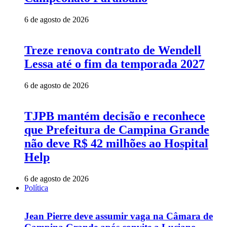
6 de agosto de 2026
Treze renova contrato de Wendell
Lessa até o fim da temporada 2027
6 de agosto de 2026
TJPB mantém decisão e reconhece
que Prefeitura de Campina Grande
não deve R$ 42 milhões ao Hospital
Help
6 de agosto de 2026
Política
Jean Pierre deve assumir vaga na Câmara de