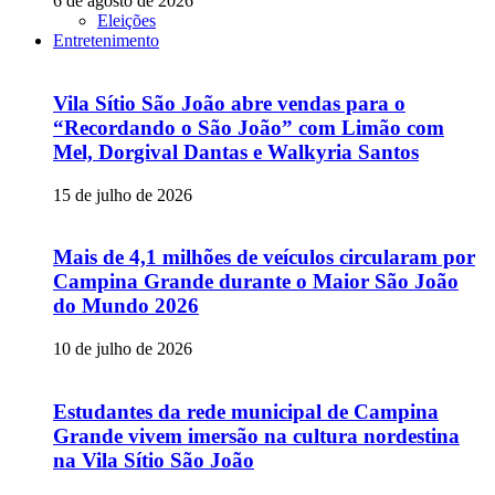
6 de agosto de 2026
Eleições
Entretenimento
Vila Sítio São João abre vendas para o
“Recordando o São João” com Limão com
Mel, Dorgival Dantas e Walkyria Santos
15 de julho de 2026
Mais de 4,1 milhões de veículos circularam por
Campina Grande durante o Maior São João
do Mundo 2026
10 de julho de 2026
Estudantes da rede municipal de Campina
Grande vivem imersão na cultura nordestina
na Vila Sítio São João