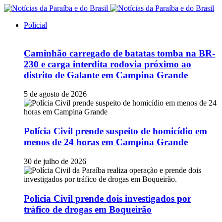
Policial
Caminhão carregado de batatas tomba na BR-
230 e carga interdita rodovia próximo ao
distrito de Galante em Campina Grande
5 de agosto de 2026
Polícia Civil prende suspeito de homicídio em
menos de 24 horas em Campina Grande
30 de julho de 2026
Polícia Civil prende dois investigados por
tráfico de drogas em Boqueirão