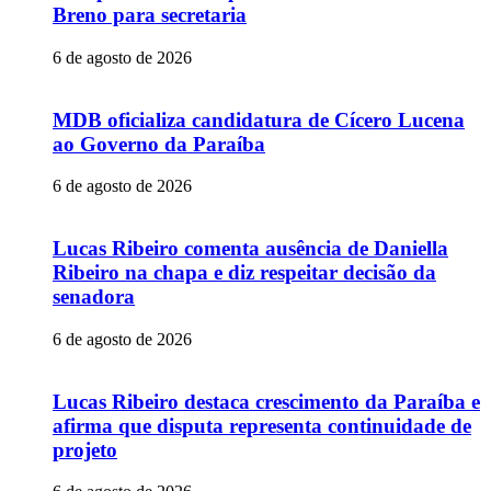
Breno para secretaria
6 de agosto de 2026
MDB oficializa candidatura de Cícero Lucena
ao Governo da Paraíba
6 de agosto de 2026
Lucas Ribeiro comenta ausência de Daniella
Ribeiro na chapa e diz respeitar decisão da
senadora
6 de agosto de 2026
Lucas Ribeiro destaca crescimento da Paraíba e
afirma que disputa representa continuidade de
projeto