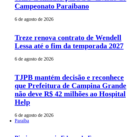
Campeonato Paraibano
6 de agosto de 2026
Treze renova contrato de Wendell
Lessa até o fim da temporada 2027
6 de agosto de 2026
TJPB mantém decisão e reconhece
que Prefeitura de Campina Grande
não deve R$ 42 milhões ao Hospital
Help
6 de agosto de 2026
Paraíba