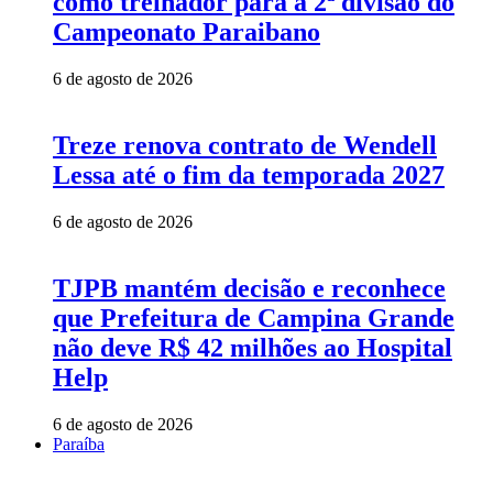
como treinador para a 2ª divisão do
Campeonato Paraibano
6 de agosto de 2026
Treze renova contrato de Wendell
Lessa até o fim da temporada 2027
6 de agosto de 2026
TJPB mantém decisão e reconhece
que Prefeitura de Campina Grande
não deve R$ 42 milhões ao Hospital
Help
6 de agosto de 2026
Paraíba