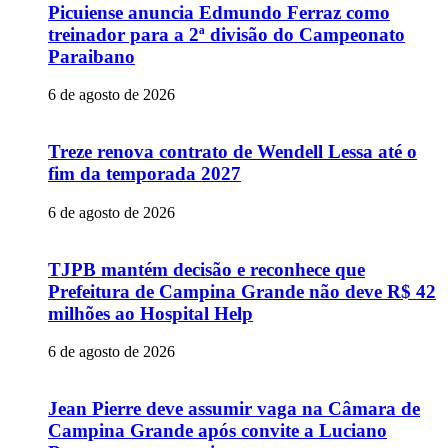
Picuiense anuncia Edmundo Ferraz como
treinador para a 2ª divisão do Campeonato
Paraibano
6 de agosto de 2026
Treze renova contrato de Wendell Lessa até o
fim da temporada 2027
6 de agosto de 2026
TJPB mantém decisão e reconhece que
Prefeitura de Campina Grande não deve R$ 42
milhões ao Hospital Help
6 de agosto de 2026
Jean Pierre deve assumir vaga na Câmara de
Campina Grande após convite a Luciano