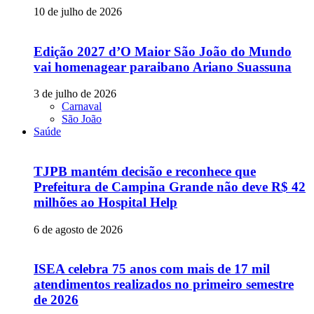
10 de julho de 2026
Edição 2027 d’O Maior São João do Mundo
vai homenagear paraibano Ariano Suassuna
3 de julho de 2026
Carnaval
São João
Saúde
TJPB mantém decisão e reconhece que
Prefeitura de Campina Grande não deve R$ 42
milhões ao Hospital Help
6 de agosto de 2026
ISEA celebra 75 anos com mais de 17 mil
atendimentos realizados no primeiro semestre
de 2026