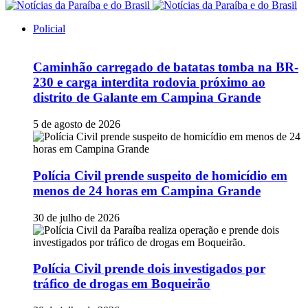
Policial
Caminhão carregado de batatas tomba na BR-
230 e carga interdita rodovia próximo ao
distrito de Galante em Campina Grande
5 de agosto de 2026
Polícia Civil prende suspeito de homicídio em
menos de 24 horas em Campina Grande
30 de julho de 2026
Polícia Civil prende dois investigados por
tráfico de drogas em Boqueirão