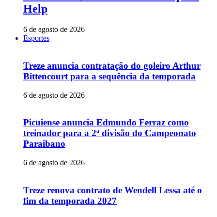
Help
6 de agosto de 2026
Esportes
Treze anuncia contratação do goleiro Arthur
Bittencourt para a sequência da temporada
6 de agosto de 2026
Picuiense anuncia Edmundo Ferraz como
treinador para a 2ª divisão do Campeonato
Paraibano
6 de agosto de 2026
Treze renova contrato de Wendell Lessa até o
fim da temporada 2027