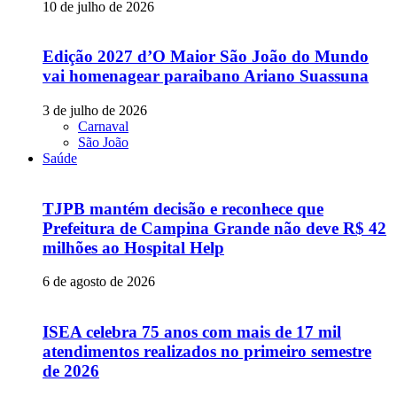
10 de julho de 2026
Edição 2027 d’O Maior São João do Mundo
vai homenagear paraibano Ariano Suassuna
3 de julho de 2026
Carnaval
São João
Saúde
TJPB mantém decisão e reconhece que
Prefeitura de Campina Grande não deve R$ 42
milhões ao Hospital Help
6 de agosto de 2026
ISEA celebra 75 anos com mais de 17 mil
atendimentos realizados no primeiro semestre
de 2026