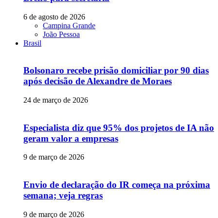
6 de agosto de 2026
Campina Grande
João Pessoa
Brasil
Bolsonaro recebe prisão domiciliar por 90 dias
após decisão de Alexandre de Moraes
24 de março de 2026
Especialista diz que 95% dos projetos de IA não
geram valor a empresas
9 de março de 2026
Envio de declaração do IR começa na próxima
semana; veja regras
9 de março de 2026