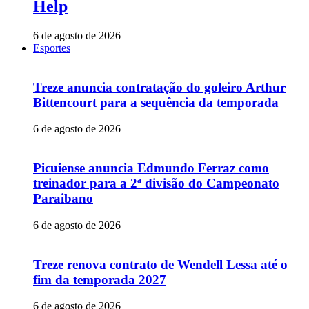
Help
6 de agosto de 2026
Esportes
Treze anuncia contratação do goleiro Arthur
Bittencourt para a sequência da temporada
6 de agosto de 2026
Picuiense anuncia Edmundo Ferraz como
treinador para a 2ª divisão do Campeonato
Paraibano
6 de agosto de 2026
Treze renova contrato de Wendell Lessa até o
fim da temporada 2027
6 de agosto de 2026