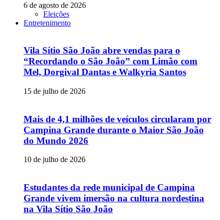
6 de agosto de 2026
Eleições
Entretenimento
Vila Sítio São João abre vendas para o
“Recordando o São João” com Limão com
Mel, Dorgival Dantas e Walkyria Santos
15 de julho de 2026
Mais de 4,1 milhões de veículos circularam por
Campina Grande durante o Maior São João
do Mundo 2026
10 de julho de 2026
Estudantes da rede municipal de Campina
Grande vivem imersão na cultura nordestina
na Vila Sítio São João