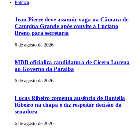
Política
Jean Pierre deve assumir vaga na Câmara de
Campina Grande após convite a Luciano
Breno para secretaria
6 de agosto de 2026
MDB oficializa candidatura de Cícero Lucena
ao Governo da Paraíba
6 de agosto de 2026
Lucas Ribeiro comenta ausência de Daniella
Ribeiro na chapa e diz respeitar decisão da
senadora
6 de agosto de 2026