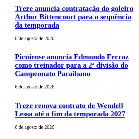
Treze anuncia contratação do goleiro
Arthur Bittencourt para a sequência
da temporada
6 de agosto de 2026
Picuiense anuncia Edmundo Ferraz
como treinador para a 2ª divisão do
Campeonato Paraibano
6 de agosto de 2026
Treze renova contrato de Wendell
Lessa até o fim da temporada 2027
6 de agosto de 2026