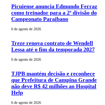
Picuiense anuncia Edmundo Ferraz
como treinador para a 2ª divisão do
Campeonato Paraibano
6 de agosto de 2026
Treze renova contrato de Wendell
Lessa até o fim da temporada 2027
6 de agosto de 2026
TJPB mantém decisão e reconhece
que Prefeitura de Campina Grande
não deve R$ 42 milhões ao Hospital
Help
6 de agosto de 2026