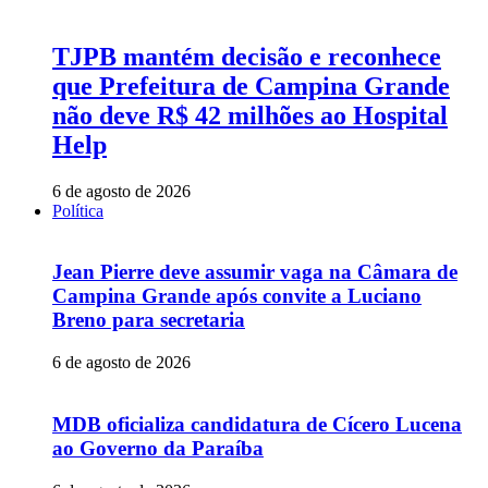
TJPB mantém decisão e reconhece
que Prefeitura de Campina Grande
não deve R$ 42 milhões ao Hospital
Help
6 de agosto de 2026
Política
Jean Pierre deve assumir vaga na Câmara de
Campina Grande após convite a Luciano
Breno para secretaria
6 de agosto de 2026
MDB oficializa candidatura de Cícero Lucena
ao Governo da Paraíba