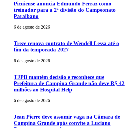
Picuiense anuncia Edmundo Ferraz como
treinador para a 2ª divisão do Campeonato
Paraibano
6 de agosto de 2026
Treze renova contrato de Wendell Lessa até o
fim da temporada 2027
6 de agosto de 2026
TJPB mantém decisão e reconhece que
Prefeitura de Campina Grande não deve R$ 42
milhões ao Hospital Help
6 de agosto de 2026
Jean Pierre deve assumir vaga na Câmara de
Campina Grande após convite a Luciano