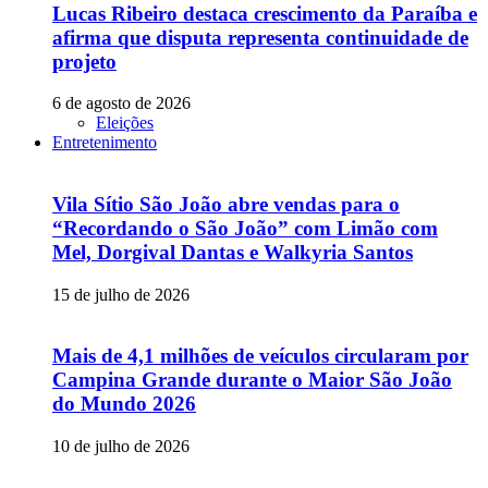
Lucas Ribeiro destaca crescimento da Paraíba e
afirma que disputa representa continuidade de
projeto
6 de agosto de 2026
Eleições
Entretenimento
Vila Sítio São João abre vendas para o
“Recordando o São João” com Limão com
Mel, Dorgival Dantas e Walkyria Santos
15 de julho de 2026
Mais de 4,1 milhões de veículos circularam por
Campina Grande durante o Maior São João
do Mundo 2026
10 de julho de 2026