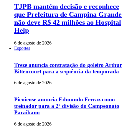
TJPB mantém decisão e reconhece
que Prefeitura de Campina Grande
não deve R$ 42 milhões ao Hospital
Help
6 de agosto de 2026
Esportes
Treze anuncia contratação do goleiro Arthur
Bittencourt para a sequência da temporada
6 de agosto de 2026
Picuiense anuncia Edmundo Ferraz como
treinador para a 2ª divisão do Campeonato
Paraibano
6 de agosto de 2026