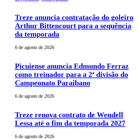
Treze anuncia contratação do goleiro
Arthur Bittencourt para a sequência
da temporada
6 de agosto de 2026
Picuiense anuncia Edmundo Ferraz
como treinador para a 2ª divisão do
Campeonato Paraibano
6 de agosto de 2026
Treze renova contrato de Wendell
Lessa até o fim da temporada 2027
6 de agosto de 2026