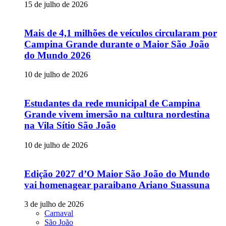
15 de julho de 2026
Mais de 4,1 milhões de veículos circularam por
Campina Grande durante o Maior São João
do Mundo 2026
10 de julho de 2026
Estudantes da rede municipal de Campina
Grande vivem imersão na cultura nordestina
na Vila Sítio São João
10 de julho de 2026
Edição 2027 d’O Maior São João do Mundo
vai homenagear paraibano Ariano Suassuna
3 de julho de 2026
Carnaval
São João