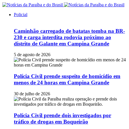
Policial
Caminhão carregado de batatas tomba na BR-
230 e carga interdita rodovia próximo ao
distrito de Galante em Campina Grande
5 de agosto de 2026
Polícia Civil prende suspeito de homicídio em
menos de 24 horas em Campina Grande
30 de julho de 2026
Polícia Civil prende dois investigados por
tráfico de drogas em Boqueirão