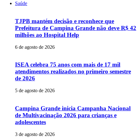
Saúde
TJPB mantém decisão e reconhece que
Prefeitura de Campina Grande não deve R$ 42
milhões ao Hospital Help
6 de agosto de 2026
ISEA celebra 75 anos com mais de 17 mil
atendimentos realizados no primeiro semestre
de 2026
5 de agosto de 2026
Campina Grande inicia Campanha Nacional
de Multivacinação 2026 para crianças e
adolescentes
3 de agosto de 2026