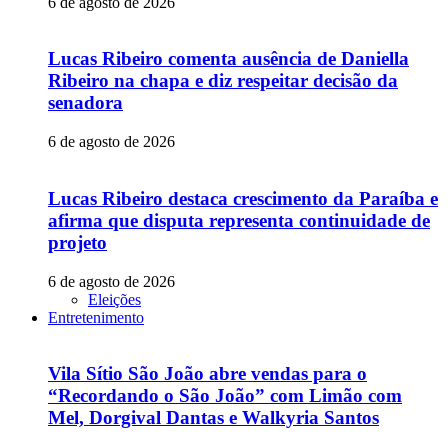
6 de agosto de 2026
Lucas Ribeiro comenta ausência de Daniella
Ribeiro na chapa e diz respeitar decisão da
senadora
6 de agosto de 2026
Lucas Ribeiro destaca crescimento da Paraíba e
afirma que disputa representa continuidade de
projeto
6 de agosto de 2026
Eleições
Entretenimento
Vila Sítio São João abre vendas para o
“Recordando o São João” com Limão com
Mel, Dorgival Dantas e Walkyria Santos