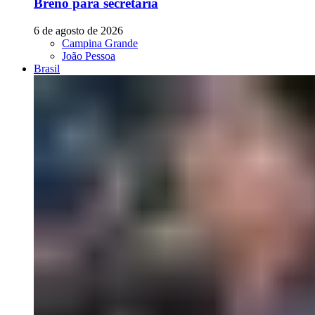
Breno para secretaria
6 de agosto de 2026
Campina Grande
João Pessoa
Brasil