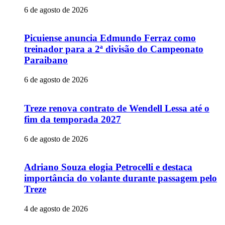
6 de agosto de 2026
Picuiense anuncia Edmundo Ferraz como
treinador para a 2ª divisão do Campeonato
Paraibano
6 de agosto de 2026
Treze renova contrato de Wendell Lessa até o
fim da temporada 2027
6 de agosto de 2026
Adriano Souza elogia Petrocelli e destaca
importância do volante durante passagem pelo
Treze
4 de agosto de 2026