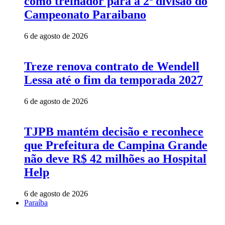
como treinador para a 2ª divisão do
Campeonato Paraibano
6 de agosto de 2026
Treze renova contrato de Wendell
Lessa até o fim da temporada 2027
6 de agosto de 2026
TJPB mantém decisão e reconhece
que Prefeitura de Campina Grande
não deve R$ 42 milhões ao Hospital
Help
6 de agosto de 2026
Paraíba