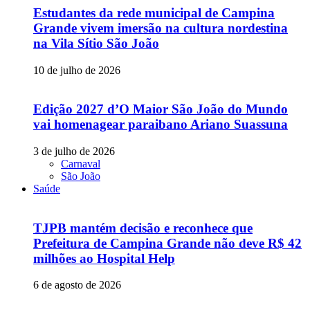
Estudantes da rede municipal de Campina
Grande vivem imersão na cultura nordestina
na Vila Sítio São João
10 de julho de 2026
Edição 2027 d’O Maior São João do Mundo
vai homenagear paraibano Ariano Suassuna
3 de julho de 2026
Carnaval
São João
Saúde
TJPB mantém decisão e reconhece que
Prefeitura de Campina Grande não deve R$ 42
milhões ao Hospital Help
6 de agosto de 2026