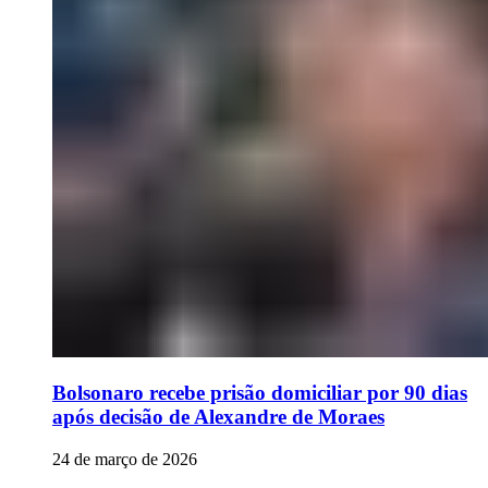
Bolsonaro recebe prisão domiciliar por 90 dias
após decisão de Alexandre de Moraes
24 de março de 2026