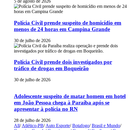
5 de agosto de 2026
Polícia Civil prende suspeito de homicídio em
menos de 24 horas em Campina Grande
30 de julho de 2026
Polícia Civil prende dois investigados por
tráfico de drogas em Boqueirão
30 de julho de 2026
Adolescente suspeito de matar homem em hotel
em João Pessoa chega à Paraíba após se
apresentar à polícia no RN
28 de julho de 2026
All
/
Atlético-PB
/
Auto Esporte
/
Botafogo
/
Brasil e Mundo
/