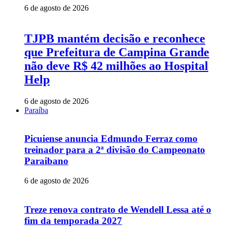
6 de agosto de 2026
TJPB mantém decisão e reconhece
que Prefeitura de Campina Grande
não deve R$ 42 milhões ao Hospital
Help
6 de agosto de 2026
Paraíba
Picuiense anuncia Edmundo Ferraz como
treinador para a 2ª divisão do Campeonato
Paraibano
6 de agosto de 2026
Treze renova contrato de Wendell Lessa até o
fim da temporada 2027