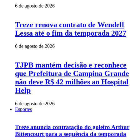
6 de agosto de 2026
Treze renova contrato de Wendell
Lessa até o fim da temporada 2027
6 de agosto de 2026
TJPB mantém decisão e reconhece
que Prefeitura de Campina Grande
não deve R$ 42 milhões ao Hospital
Help
6 de agosto de 2026
Esportes
Treze anuncia contratação do goleiro Arthur
Bittencourt para a sequência da temporada