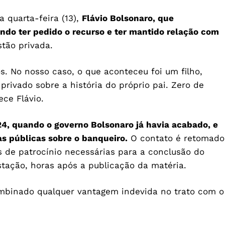
 quarta-feira (13),
Flávio Bolsonaro, que
ndo ter pedido o recurso e ter mantido relação com
stão privada.
s. No nosso caso, o que aconteceu foi um filho,
privado sobre a história do próprio pai. Zero de
rece Flávio.
4, quando o governo Bolsonaro já havia acabado, e
s públicas sobre o banqueiro.
O contato é retomado
 de patrocínio necessárias para a conclusão do
stação, horas após a publicação da matéria.
ombinado qualquer vantagem indevida no trato com o