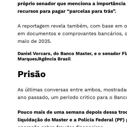
próprio senador que menciona a importância d
recursos para pagar “parcelas para trás”.
A reportagem revela também, com base em 
em documentos e comprovantes bancários, que
maio de 2025.
Daniel Vorcaro, do Banco Master, e o senador F
Marques/Agência Brasil
Prisão
As últimas conversas entre ambos, mostrada
ano passado, um período crítico para o Banc
Pouco mais de uma semana depois dessa troc
liquidação do Master e a Polícia Federal (PF