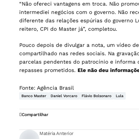
“Não ofereci vantagens em troca. Não promov
intermediei negócios com o governo. Não rec
diferente das relações espúrias do governo L
reitero, CPI do Master já”, completou.
Pouco depois de divulgar a nota, um vídeo 
compartilhado nas redes sociais. Na gravaçã
parcelas pendentes do patrocínio e informa 
repasses prometidos.
Ele não deu informaçõe
Fonte:
Agência Brasil
Banco Master
Daniel Vorcaro
Flávio Bolsonaro
Lula
Compartilhar
Matéria Anterior