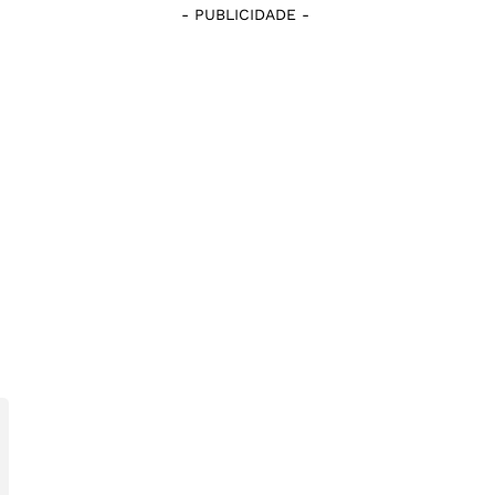
- PUBLICIDADE -