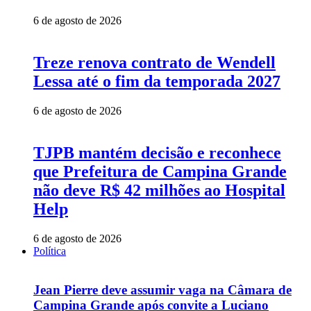
6 de agosto de 2026
Treze renova contrato de Wendell
Lessa até o fim da temporada 2027
6 de agosto de 2026
TJPB mantém decisão e reconhece
que Prefeitura de Campina Grande
não deve R$ 42 milhões ao Hospital
Help
6 de agosto de 2026
Política
Jean Pierre deve assumir vaga na Câmara de
Campina Grande após convite a Luciano