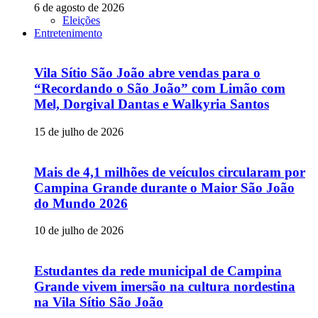
6 de agosto de 2026
Eleições
Entretenimento
Vila Sítio São João abre vendas para o
“Recordando o São João” com Limão com
Mel, Dorgival Dantas e Walkyria Santos
15 de julho de 2026
Mais de 4,1 milhões de veículos circularam por
Campina Grande durante o Maior São João
do Mundo 2026
10 de julho de 2026
Estudantes da rede municipal de Campina
Grande vivem imersão na cultura nordestina
na Vila Sítio São João