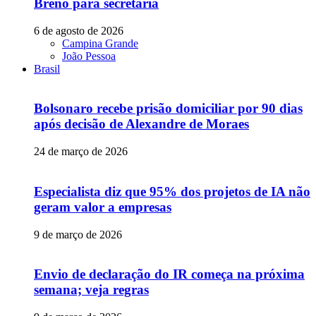
Breno para secretaria
6 de agosto de 2026
Campina Grande
João Pessoa
Brasil
Bolsonaro recebe prisão domiciliar por 90 dias
após decisão de Alexandre de Moraes
24 de março de 2026
Especialista diz que 95% dos projetos de IA não
geram valor a empresas
9 de março de 2026
Envio de declaração do IR começa na próxima
semana; veja regras