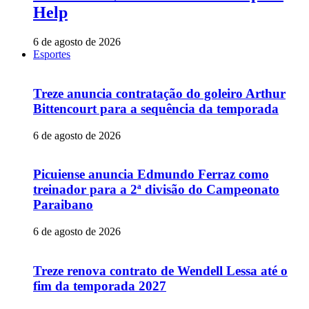
Help
6 de agosto de 2026
Esportes
Treze anuncia contratação do goleiro Arthur
Bittencourt para a sequência da temporada
6 de agosto de 2026
Picuiense anuncia Edmundo Ferraz como
treinador para a 2ª divisão do Campeonato
Paraibano
6 de agosto de 2026
Treze renova contrato de Wendell Lessa até o
fim da temporada 2027