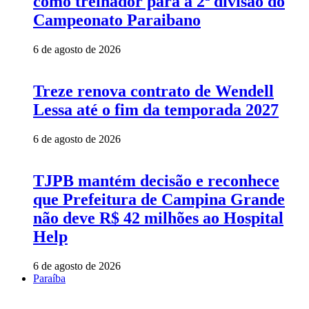
como treinador para a 2ª divisão do
Campeonato Paraibano
6 de agosto de 2026
Treze renova contrato de Wendell
Lessa até o fim da temporada 2027
6 de agosto de 2026
TJPB mantém decisão e reconhece
que Prefeitura de Campina Grande
não deve R$ 42 milhões ao Hospital
Help
6 de agosto de 2026
Paraíba