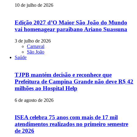
10 de julho de 2026
Edição 2027 d’O Maior São João do Mundo
vai homenagear paraibano Ariano Suassuna
3 de julho de 2026
Carnaval
São João
Saúde
TJPB mantém decisão e reconhece que
Prefeitura de Campina Grande não deve R$ 42
milhões ao Hospital Help
6 de agosto de 2026
ISEA celebra 75 anos com mais de 17 mil
atendimentos realizados no primeiro semestre
de 2026