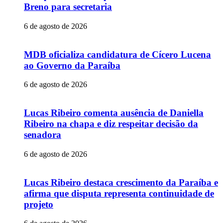
Breno para secretaria
6 de agosto de 2026
MDB oficializa candidatura de Cícero Lucena
ao Governo da Paraíba
6 de agosto de 2026
Lucas Ribeiro comenta ausência de Daniella
Ribeiro na chapa e diz respeitar decisão da
senadora
6 de agosto de 2026
Lucas Ribeiro destaca crescimento da Paraíba e
afirma que disputa representa continuidade de
projeto