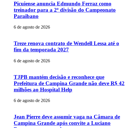
Picuiense anuncia Edmundo Ferraz como
treinador para a 2ª divisão do Campeonato
Paraibano
6 de agosto de 2026
Treze renova contrato de Wendell Lessa até o
fim da temporada 2027
6 de agosto de 2026
TJPB mantém decisão e reconhece que
Prefeitura de Campina Grande não deve R$ 42
milhões ao Hospital Help
6 de agosto de 2026
Jean Pierre deve assumir vaga na Câmara de
Campina Grande após convite a Luciano