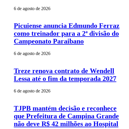
6 de agosto de 2026
Picuiense anuncia Edmundo Ferraz
como treinador para a 2ª divisão do
Campeonato Paraibano
6 de agosto de 2026
Treze renova contrato de Wendell
Lessa até o fim da temporada 2027
6 de agosto de 2026
TJPB mantém decisão e reconhece
que Prefeitura de Campina Grande
não deve R$ 42 milhões ao Hospital