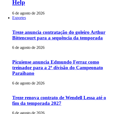
Help
6 de agosto de 2026
Esportes
Treze anuncia contratação do goleiro Arthur
Bittencourt para a sequência da temporada
6 de agosto de 2026
Picuiense anuncia Edmundo Ferraz como
treinador para a 2ª divisão do Campeonato
Paraibano
6 de agosto de 2026
Treze renova contrato de Wendell Lessa até o
fim da temporada 2027
6 de agosto de 2026