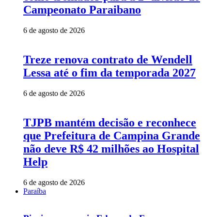
Campeonato Paraibano
6 de agosto de 2026
Treze renova contrato de Wendell
Lessa até o fim da temporada 2027
6 de agosto de 2026
TJPB mantém decisão e reconhece
que Prefeitura de Campina Grande
não deve R$ 42 milhões ao Hospital
Help
6 de agosto de 2026
Paraíba