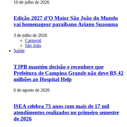
10 de julho de 2026
Edição 2027 d’O Maior São João do Mundo
vai homenagear paraibano Ariano Suassuna
3 de julho de 2026
Carnaval
São João
Saúde
TJPB mantém decisão e reconhece que
Prefeitura de Campina Grande não deve R$ 42
milhões ao Hospital Help
6 de agosto de 2026
ISEA celebra 75 anos com mais de 17 mil
atendimentos realizados no primeiro semestre
de 2026