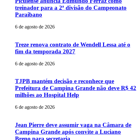
Picuiense anuncia Edmundo Ferraz como
treinador para a 2ª divisão do Campeonato
Paraibano
6 de agosto de 2026
Treze renova contrato de Wendell Lessa até o
fim da temporada 2027
6 de agosto de 2026
TJPB mantém decisão e reconhece que
Prefeitura de Campina Grande não deve R$ 42
milhões ao Hospital Help
6 de agosto de 2026
Jean Pierre deve assumir vaga na Câmara de
Campina Grande após convite a Luciano
Breno para secretaria