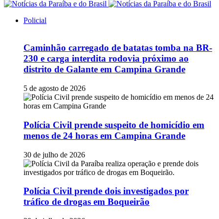
Policial
Caminhão carregado de batatas tomba na BR-
230 e carga interdita rodovia próximo ao
distrito de Galante em Campina Grande
5 de agosto de 2026
Polícia Civil prende suspeito de homicídio em
menos de 24 horas em Campina Grande
30 de julho de 2026
Polícia Civil prende dois investigados por
tráfico de drogas em Boqueirão