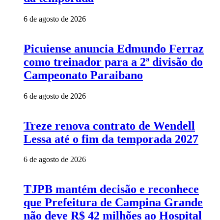
6 de agosto de 2026
Picuiense anuncia Edmundo Ferraz
como treinador para a 2ª divisão do
Campeonato Paraibano
6 de agosto de 2026
Treze renova contrato de Wendell
Lessa até o fim da temporada 2027
6 de agosto de 2026
TJPB mantém decisão e reconhece
que Prefeitura de Campina Grande
não deve R$ 42 milhões ao Hospital