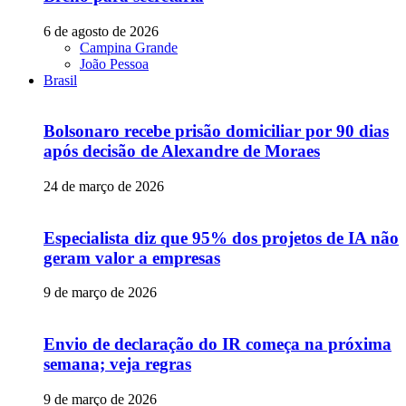
6 de agosto de 2026
Campina Grande
João Pessoa
Brasil
Bolsonaro recebe prisão domiciliar por 90 dias
após decisão de Alexandre de Moraes
24 de março de 2026
Especialista diz que 95% dos projetos de IA não
geram valor a empresas
9 de março de 2026
Envio de declaração do IR começa na próxima
semana; veja regras
9 de março de 2026