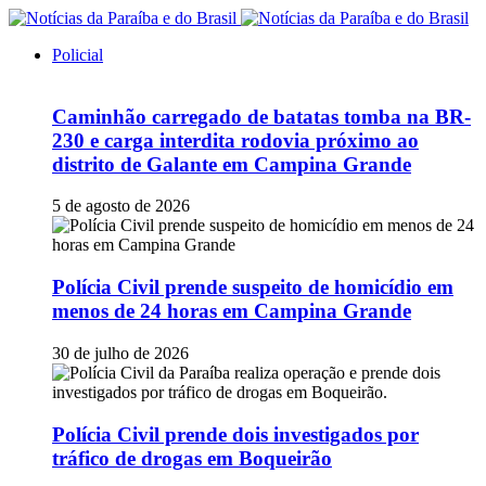
Policial
Caminhão carregado de batatas tomba na BR-
230 e carga interdita rodovia próximo ao
distrito de Galante em Campina Grande
5 de agosto de 2026
Polícia Civil prende suspeito de homicídio em
menos de 24 horas em Campina Grande
30 de julho de 2026
Polícia Civil prende dois investigados por
tráfico de drogas em Boqueirão