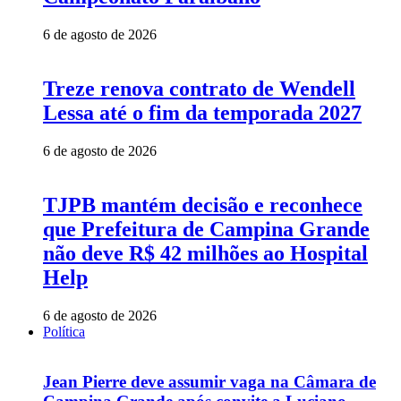
6 de agosto de 2026
Treze renova contrato de Wendell
Lessa até o fim da temporada 2027
6 de agosto de 2026
TJPB mantém decisão e reconhece
que Prefeitura de Campina Grande
não deve R$ 42 milhões ao Hospital
Help
6 de agosto de 2026
Política
Jean Pierre deve assumir vaga na Câmara de