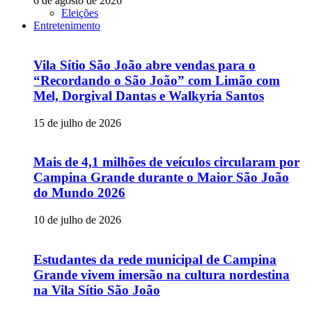
6 de agosto de 2026
Eleições
Entretenimento
Vila Sítio São João abre vendas para o
“Recordando o São João” com Limão com
Mel, Dorgival Dantas e Walkyria Santos
15 de julho de 2026
Mais de 4,1 milhões de veículos circularam por
Campina Grande durante o Maior São João
do Mundo 2026
10 de julho de 2026
Estudantes da rede municipal de Campina
Grande vivem imersão na cultura nordestina
na Vila Sítio São João