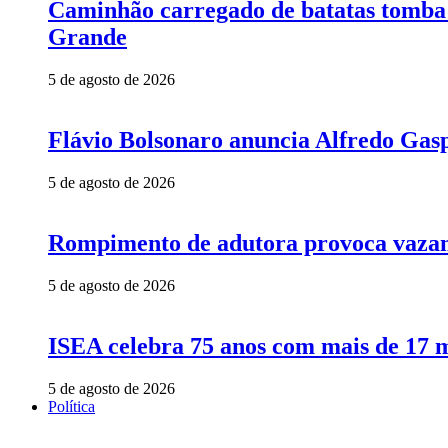
Caminhão carregado de batatas tomba 
Grande
5 de agosto de 2026
Flávio Bolsonaro anuncia Alfredo Gasp
5 de agosto de 2026
Rompimento de adutora provoca vazame
5 de agosto de 2026
ISEA celebra 75 anos com mais de 17 m
5 de agosto de 2026
Política