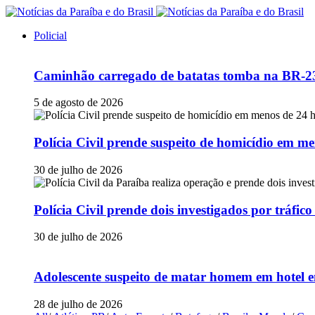
Policial
Caminhão carregado de batatas tomba na BR-230
5 de agosto de 2026
Polícia Civil prende suspeito de homicídio em
30 de julho de 2026
Polícia Civil prende dois investigados por tráfi
30 de julho de 2026
Adolescente suspeito de matar homem em hotel e
28 de julho de 2026