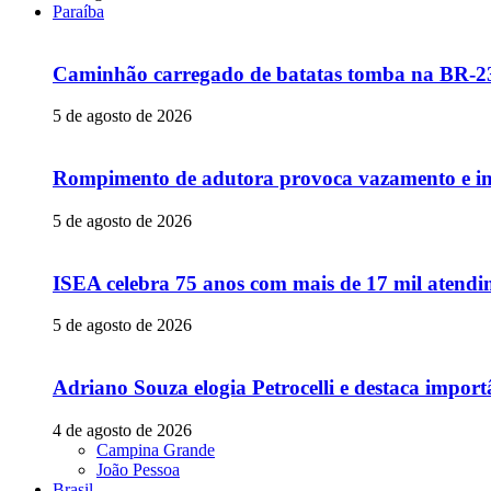
Paraíba
Caminhão carregado de batatas tomba na BR-230
5 de agosto de 2026
Rompimento de adutora provoca vazamento e in
5 de agosto de 2026
ISEA celebra 75 anos com mais de 17 mil atendim
5 de agosto de 2026
Adriano Souza elogia Petrocelli e destaca impor
4 de agosto de 2026
Campina Grande
João Pessoa
Brasil