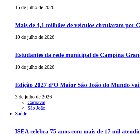
15 de julho de 2026
Mais de 4,1 milhões de veículos circularam p
10 de julho de 2026
Estudantes da rede municipal de Campina Grande
10 de julho de 2026
Edição 2027 d’O Maior São João do Mundo vai
3 de julho de 2026
Carnaval
São João
Saúde
ISEA celebra 75 anos com mais de 17 mil atendim