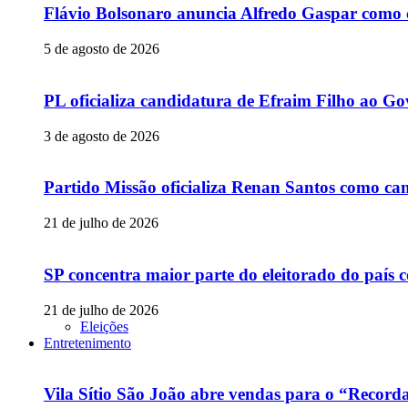
Flávio Bolsonaro anuncia Alfredo Gaspar como c
5 de agosto de 2026
PL oficializa candidatura de Efraim Filho ao 
3 de agosto de 2026
Partido Missão oficializa Renan Santos como can
21 de julho de 2026
SP concentra maior parte do eleitorado do país
21 de julho de 2026
Eleições
Entretenimento
Vila Sítio São João abre vendas para o “Recor