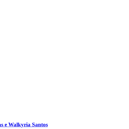
s e Walkyria Santos