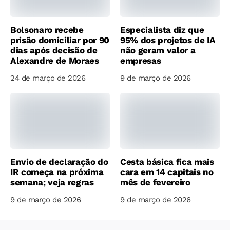
Bolsonaro recebe
Especialista diz que
prisão domiciliar por 90
95% dos projetos de IA
dias após decisão de
não geram valor a
Alexandre de Moraes
empresas
24 de março de 2026
9 de março de 2026
Envio de declaração do
Cesta básica fica mais
IR começa na próxima
cara em 14 capitais no
semana; veja regras
mês de fevereiro
9 de março de 2026
9 de março de 2026