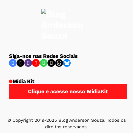
Siga-nos nas Redes Sociais
Mídia Kit
Clique e acesse nosso MídiaKit
© Copyright 2019-2025 Blog Anderson Souza. Todos os
direitos reservados.