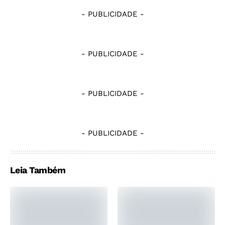
- PUBLICIDADE -
- PUBLICIDADE -
- PUBLICIDADE -
- PUBLICIDADE -
Leia Também