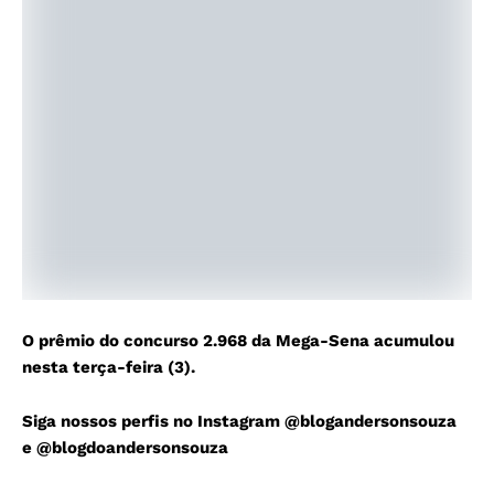
O prêmio do concurso 2.968 da Mega-Sena acumulou
nesta terça-feira (3).
Siga nossos perfis no Instagram
@blogandersonsouza
e
@blogdoandersonsouza