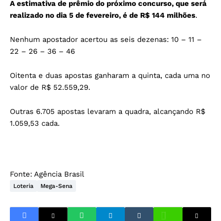
A estimativa de prêmio do próximo concurso, que será
realizado no dia 5 de fevereiro, é de R$ 144 milhões
.
Nenhum apostador acertou as seis dezenas: 10 – 11 –
22 – 26 – 36 – 46
Oitenta e duas apostas ganharam a quinta, cada uma no
valor de R$ 52.559,29.
Outras 6.705 apostas levaram a quadra, alcançando R$
1.059,53 cada.
Fonte:
Agência Brasil
Loteria
Mega-Sena