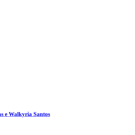
s e Walkyria Santos