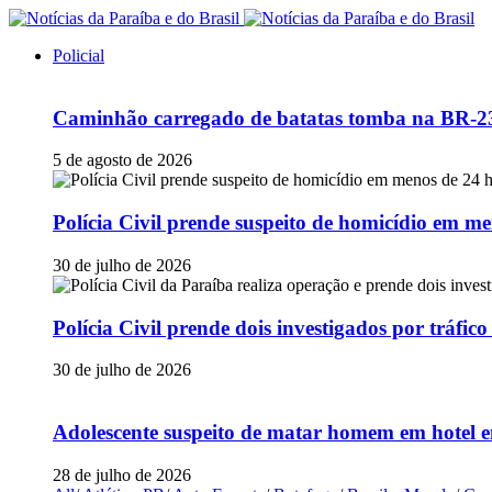
Policial
Caminhão carregado de batatas tomba na BR-230
5 de agosto de 2026
Polícia Civil prende suspeito de homicídio em
30 de julho de 2026
Polícia Civil prende dois investigados por tráfi
30 de julho de 2026
Adolescente suspeito de matar homem em hotel e
28 de julho de 2026