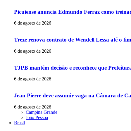
Picuiense anuncia Edmundo Ferraz como treina
6 de agosto de 2026
Treze renova contrato de Wendell Lessa até o f
6 de agosto de 2026
TJPB mantém decisão e reconhece que Prefeitur
6 de agosto de 2026
Jean Pierre deve assumir vaga na Câmara de Ca
6 de agosto de 2026
Campina Grande
João Pessoa
Brasil