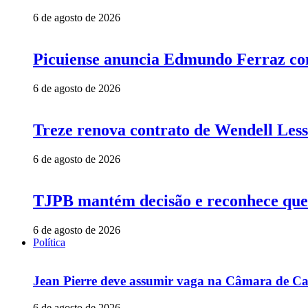
6 de agosto de 2026
Picuiense anuncia Edmundo Ferraz com
6 de agosto de 2026
Treze renova contrato de Wendell Less
6 de agosto de 2026
TJPB mantém decisão e reconhece que 
6 de agosto de 2026
Política
Jean Pierre deve assumir vaga na Câmara de Ca
6 de agosto de 2026