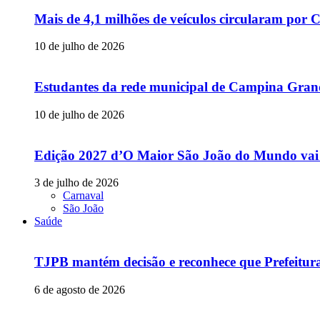
Mais de 4,1 milhões de veículos circularam p
10 de julho de 2026
Estudantes da rede municipal de Campina Grande
10 de julho de 2026
Edição 2027 d’O Maior São João do Mundo vai
3 de julho de 2026
Carnaval
São João
Saúde
TJPB mantém decisão e reconhece que Prefeitur
6 de agosto de 2026