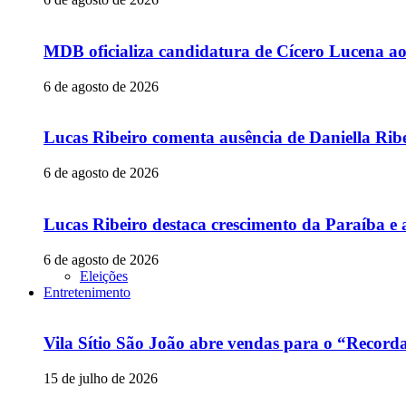
MDB oficializa candidatura de Cícero Lucena a
6 de agosto de 2026
Lucas Ribeiro comenta ausência de Daniella Ribe
6 de agosto de 2026
Lucas Ribeiro destaca crescimento da Paraíba e 
6 de agosto de 2026
Eleições
Entretenimento
Vila Sítio São João abre vendas para o “Recor
15 de julho de 2026