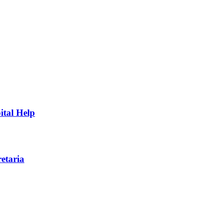
ital Help
etaria