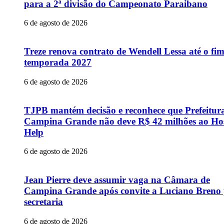
para a 2ª divisão do Campeonato Paraibano
6 de agosto de 2026
Treze renova contrato de Wendell Lessa até o fi
temporada 2027
6 de agosto de 2026
TJPB mantém decisão e reconhece que Prefeitur
Campina Grande não deve R$ 42 milhões ao Hos
Help
6 de agosto de 2026
Jean Pierre deve assumir vaga na Câmara de
Campina Grande após convite a Luciano Breno
secretaria
6 de agosto de 2026