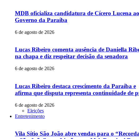
MDB oficializa candidatura de Cícero Lucena a
Governo da Paraíba
6 de agosto de 2026
Lucas Ribeiro comenta ausência de Daniella Rib
na chapa e diz respeitar decisão da senadora
6 de agosto de 2026
Lucas Ribeiro destaca crescimento da Paraíba e
afirma que disputa representa continuidade de p
6 de agosto de 2026
Eleições
Entretenimento
Vila Sítio São João abre vendas para o “Recor