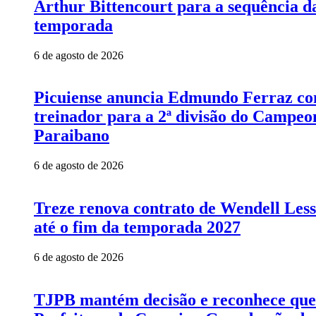
Arthur Bittencourt para a sequência d
temporada
6 de agosto de 2026
Picuiense anuncia Edmundo Ferraz c
treinador para a 2ª divisão do Campeo
Paraibano
6 de agosto de 2026
Treze renova contrato de Wendell Les
até o fim da temporada 2027
6 de agosto de 2026
TJPB mantém decisão e reconhece que