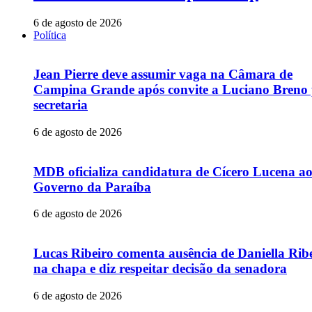
6 de agosto de 2026
Política
Jean Pierre deve assumir vaga na Câmara de
Campina Grande após convite a Luciano Breno
secretaria
6 de agosto de 2026
MDB oficializa candidatura de Cícero Lucena a
Governo da Paraíba
6 de agosto de 2026
Lucas Ribeiro comenta ausência de Daniella Rib
na chapa e diz respeitar decisão da senadora
6 de agosto de 2026