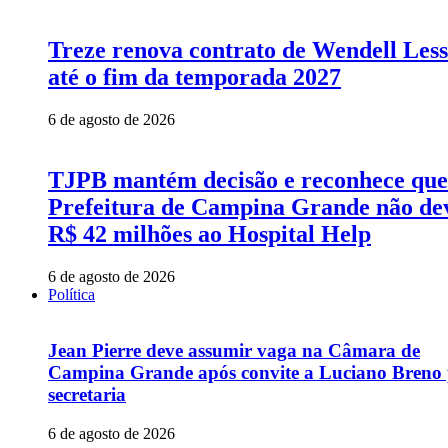
Treze renova contrato de Wendell Les
até o fim da temporada 2027
6 de agosto de 2026
TJPB mantém decisão e reconhece que
Prefeitura de Campina Grande não de
R$ 42 milhões ao Hospital Help
6 de agosto de 2026
Política
Jean Pierre deve assumir vaga na Câmara de
Campina Grande após convite a Luciano Breno
secretaria
6 de agosto de 2026