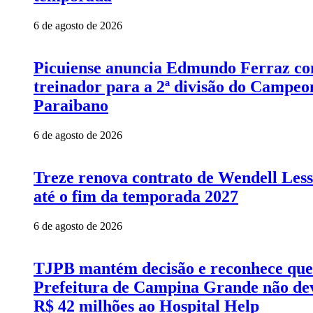
6 de agosto de 2026
Picuiense anuncia Edmundo Ferraz c
treinador para a 2ª divisão do Campeo
Paraibano
6 de agosto de 2026
Treze renova contrato de Wendell Les
até o fim da temporada 2027
6 de agosto de 2026
TJPB mantém decisão e reconhece que
Prefeitura de Campina Grande não de
R$ 42 milhões ao Hospital Help