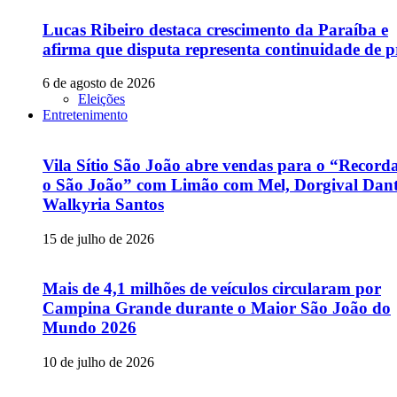
Lucas Ribeiro destaca crescimento da Paraíba e
afirma que disputa representa continuidade de p
6 de agosto de 2026
Eleições
Entretenimento
Vila Sítio São João abre vendas para o “Recor
o São João” com Limão com Mel, Dorgival Dant
Walkyria Santos
15 de julho de 2026
Mais de 4,1 milhões de veículos circularam por
Campina Grande durante o Maior São João do
Mundo 2026
10 de julho de 2026