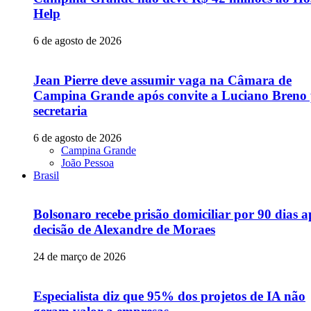
Help
6 de agosto de 2026
Jean Pierre deve assumir vaga na Câmara de
Campina Grande após convite a Luciano Breno
secretaria
6 de agosto de 2026
Campina Grande
João Pessoa
Brasil
Bolsonaro recebe prisão domiciliar por 90 dias a
decisão de Alexandre de Moraes
24 de março de 2026
Especialista diz que 95% dos projetos de IA não