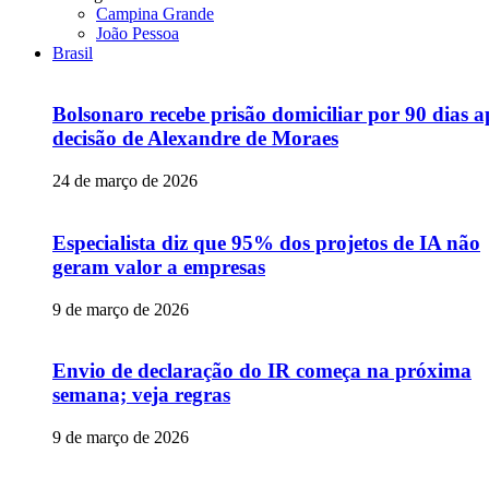
Campina Grande
João Pessoa
Brasil
Bolsonaro recebe prisão domiciliar por 90 dias a
decisão de Alexandre de Moraes
24 de março de 2026
Especialista diz que 95% dos projetos de IA não
geram valor a empresas
9 de março de 2026
Envio de declaração do IR começa na próxima
semana; veja regras
9 de março de 2026