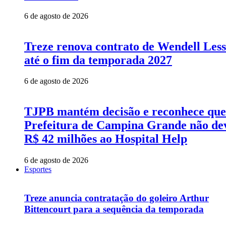
6 de agosto de 2026
Treze renova contrato de Wendell Les
até o fim da temporada 2027
6 de agosto de 2026
TJPB mantém decisão e reconhece que
Prefeitura de Campina Grande não de
R$ 42 milhões ao Hospital Help
6 de agosto de 2026
Esportes
Treze anuncia contratação do goleiro Arthur
Bittencourt para a sequência da temporada