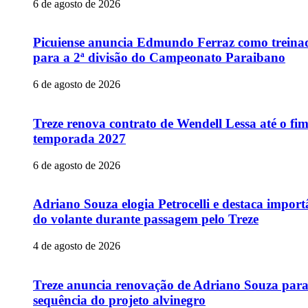
6 de agosto de 2026
Picuiense anuncia Edmundo Ferraz como treina
para a 2ª divisão do Campeonato Paraibano
6 de agosto de 2026
Treze renova contrato de Wendell Lessa até o fi
temporada 2027
6 de agosto de 2026
Adriano Souza elogia Petrocelli e destaca import
do volante durante passagem pelo Treze
4 de agosto de 2026
Treze anuncia renovação de Adriano Souza par
sequência do projeto alvinegro