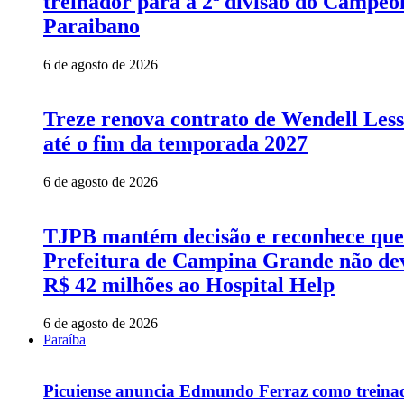
treinador para a 2ª divisão do Campeo
Paraibano
6 de agosto de 2026
Treze renova contrato de Wendell Les
até o fim da temporada 2027
6 de agosto de 2026
TJPB mantém decisão e reconhece que
Prefeitura de Campina Grande não de
R$ 42 milhões ao Hospital Help
6 de agosto de 2026
Paraíba
Picuiense anuncia Edmundo Ferraz como treina