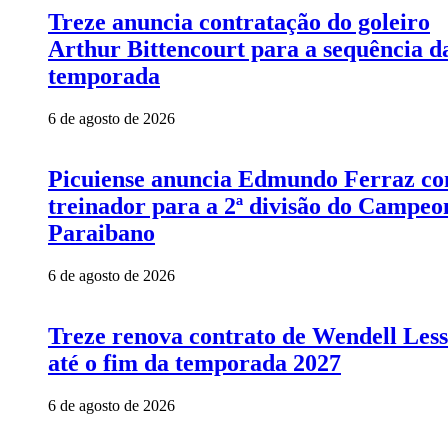
Treze anuncia contratação do goleiro
Arthur Bittencourt para a sequência d
temporada
6 de agosto de 2026
Picuiense anuncia Edmundo Ferraz c
treinador para a 2ª divisão do Campeo
Paraibano
6 de agosto de 2026
Treze renova contrato de Wendell Les
até o fim da temporada 2027
6 de agosto de 2026