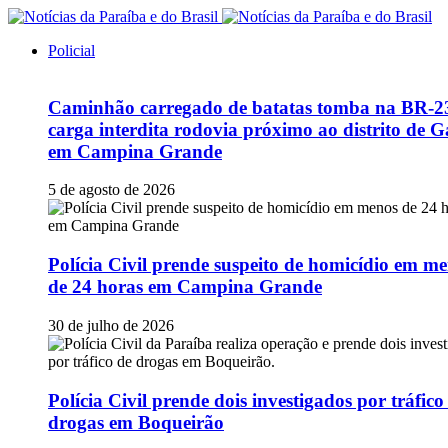
Policial
Caminhão carregado de batatas tomba na BR-2
carga interdita rodovia próximo ao distrito de G
em Campina Grande
5 de agosto de 2026
Polícia Civil prende suspeito de homicídio em m
de 24 horas em Campina Grande
30 de julho de 2026
Polícia Civil prende dois investigados por tráfico
drogas em Boqueirão