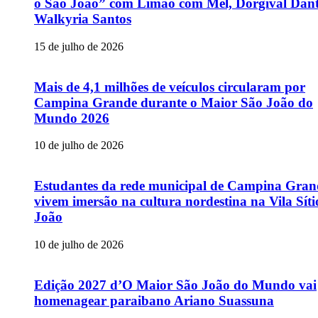
o São João” com Limão com Mel, Dorgival Dant
Walkyria Santos
15 de julho de 2026
Mais de 4,1 milhões de veículos circularam por
Campina Grande durante o Maior São João do
Mundo 2026
10 de julho de 2026
Estudantes da rede municipal de Campina Gran
vivem imersão na cultura nordestina na Vila Sít
João
10 de julho de 2026
Edição 2027 d’O Maior São João do Mundo vai
homenagear paraibano Ariano Suassuna