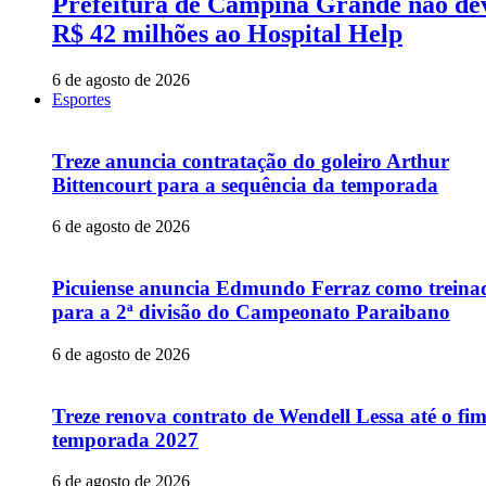
Prefeitura de Campina Grande não de
R$ 42 milhões ao Hospital Help
6 de agosto de 2026
Esportes
Treze anuncia contratação do goleiro Arthur
Bittencourt para a sequência da temporada
6 de agosto de 2026
Picuiense anuncia Edmundo Ferraz como treina
para a 2ª divisão do Campeonato Paraibano
6 de agosto de 2026
Treze renova contrato de Wendell Lessa até o fi
temporada 2027
6 de agosto de 2026