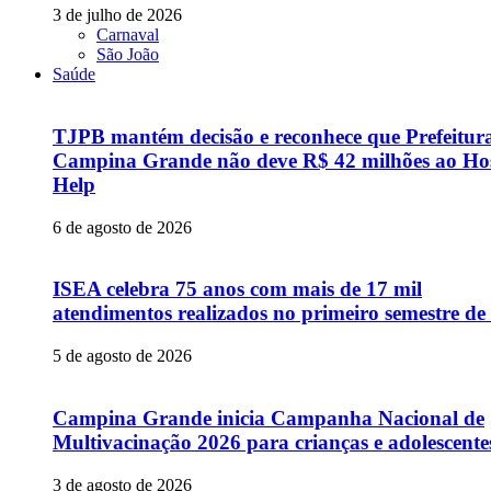
3 de julho de 2026
Carnaval
São João
Saúde
TJPB mantém decisão e reconhece que Prefeitur
Campina Grande não deve R$ 42 milhões ao Hos
Help
6 de agosto de 2026
ISEA celebra 75 anos com mais de 17 mil
atendimentos realizados no primeiro semestre de
5 de agosto de 2026
Campina Grande inicia Campanha Nacional de
Multivacinação 2026 para crianças e adolescente
3 de agosto de 2026