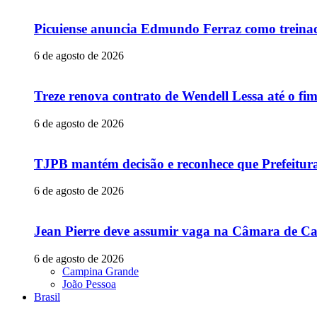
Picuiense anuncia Edmundo Ferraz como treina
6 de agosto de 2026
Treze renova contrato de Wendell Lessa até o f
6 de agosto de 2026
TJPB mantém decisão e reconhece que Prefeitur
6 de agosto de 2026
Jean Pierre deve assumir vaga na Câmara de Ca
6 de agosto de 2026
Campina Grande
João Pessoa
Brasil