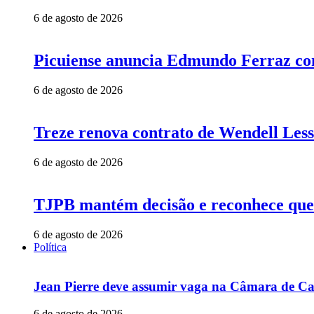
6 de agosto de 2026
Picuiense anuncia Edmundo Ferraz com
6 de agosto de 2026
Treze renova contrato de Wendell Less
6 de agosto de 2026
TJPB mantém decisão e reconhece que 
6 de agosto de 2026
Política
Jean Pierre deve assumir vaga na Câmara de Ca
6 de agosto de 2026