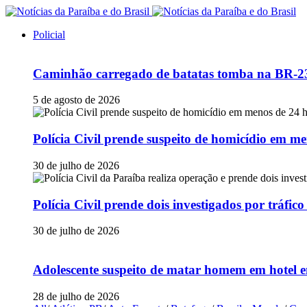
Policial
Caminhão carregado de batatas tomba na BR-230
5 de agosto de 2026
Polícia Civil prende suspeito de homicídio em
30 de julho de 2026
Polícia Civil prende dois investigados por tráfi
30 de julho de 2026
Adolescente suspeito de matar homem em hotel e
28 de julho de 2026