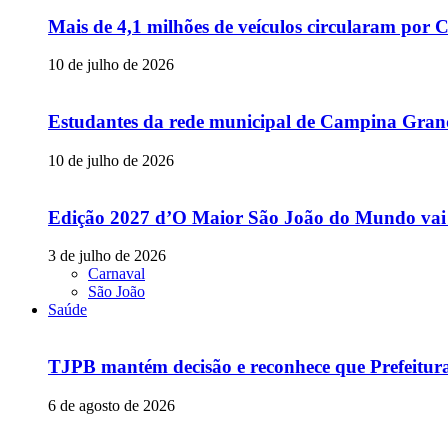
Mais de 4,1 milhões de veículos circularam p
10 de julho de 2026
Estudantes da rede municipal de Campina Grande
10 de julho de 2026
Edição 2027 d’O Maior São João do Mundo vai
3 de julho de 2026
Carnaval
São João
Saúde
TJPB mantém decisão e reconhece que Prefeitur
6 de agosto de 2026