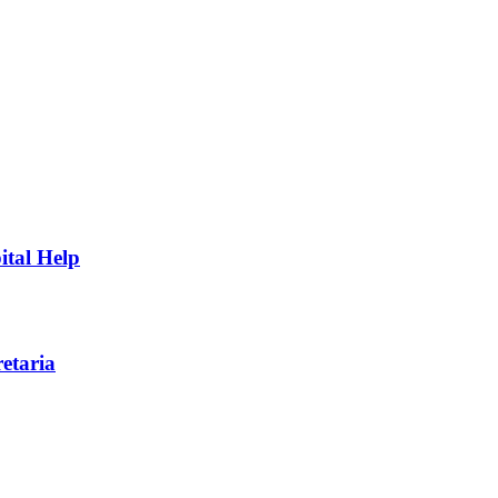
ital Help
etaria