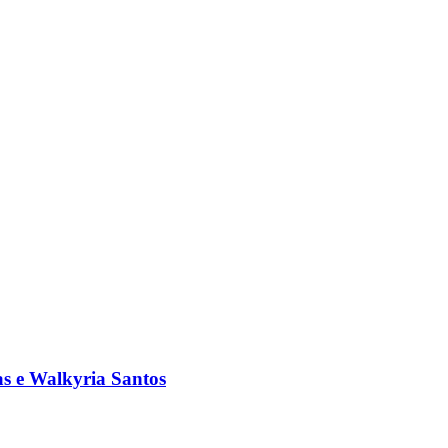
s e Walkyria Santos