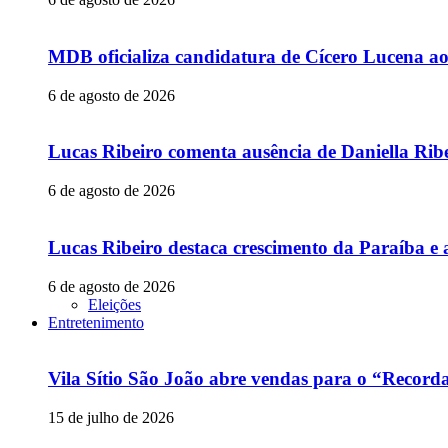
MDB oficializa candidatura de Cícero Lucena a
6 de agosto de 2026
Lucas Ribeiro comenta ausência de Daniella Ribe
6 de agosto de 2026
Lucas Ribeiro destaca crescimento da Paraíba e 
6 de agosto de 2026
Eleições
Entretenimento
Vila Sítio São João abre vendas para o “Recor
15 de julho de 2026